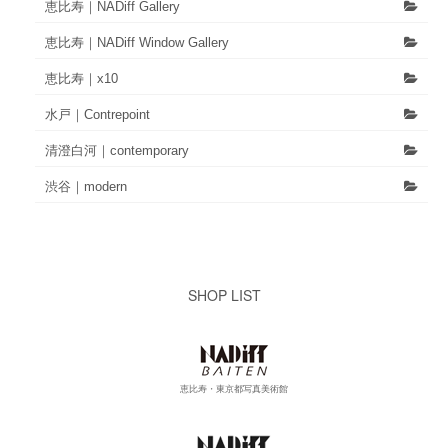
恵比寿｜NADiff Gallery
恵比寿｜NADiff Window Gallery
恵比寿｜x10
水戸｜Contrepoint
清澄白河｜contemporary
渋谷｜modern
SHOP LIST
恵比寿・東京都写真美術館