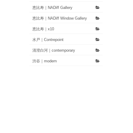
恵比寿｜NADiff Gallery
恵比寿｜NADiff Window Gallery
恵比寿｜x10
水戸｜Contrepoint
清澄白河｜contemporary
渋谷｜modern