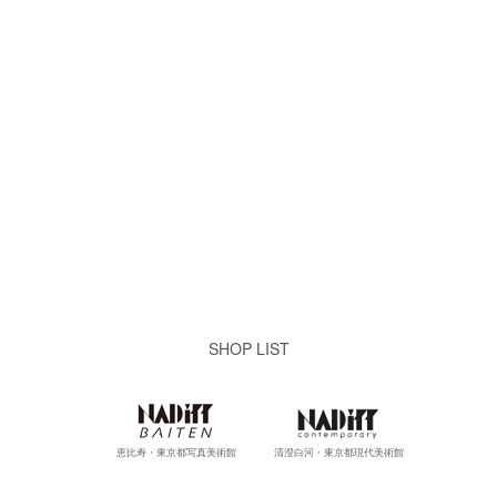
SHOP LIST
恵比寿・東京都写真美術館
清澄白河・東京都現代美術館