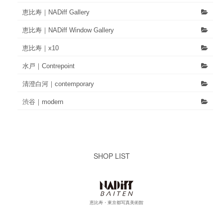
恵比寿｜NADiff Gallery
恵比寿｜NADiff Window Gallery
恵比寿｜x10
水戸｜Contrepoint
清澄白河｜contemporary
渋谷｜modern
SHOP LIST
恵比寿・東京都写真美術館