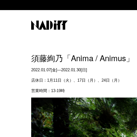
須藤絢乃「Anima / Animus」
2022.01.07[金]—2022.01.30[日]
店休日：1月11日（火）、17日（月）、24日（月）
営業時間：13-19時