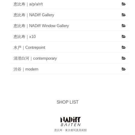
恵比寿｜a/p/a/r/t
恵比寿｜NADiff Gallery
恵比寿｜NADiff Window Gallery
恵比寿｜x10
水戸｜Contrepoint
清澄白河｜contemporary
渋谷｜modern
SHOP LIST
恵比寿・東京都写真美術館