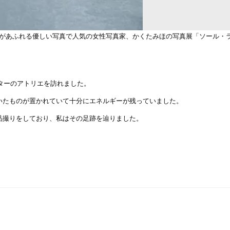
わらかな光があふれる優しい写真で人気の女性写真家、かくたみほの写真展「ソール・
イターのアトリエを訪れました。
いたものが置かれていて十分にエネルギーが残っていました。
品撮りをしており、私はその足跡を辿りました。