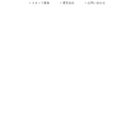
> スタッフ募集
> 運営会社
> お問い合わせ