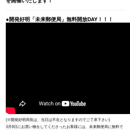
を開催いたします！
●開発好明「未来郵便局」無料開放DAY！！！
(※開発好明局長は、当日は不在となりますのでご了承下さい)
3月9日にお買い物をしてくださったお客様には、未来郵便局に無料で