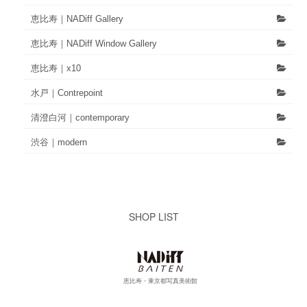
恵比寿｜NADiff Gallery
恵比寿｜NADiff Window Gallery
恵比寿｜x10
水戸｜Contrepoint
清澄白河｜contemporary
渋谷｜modern
SHOP LIST
恵比寿・東京都写真美術館