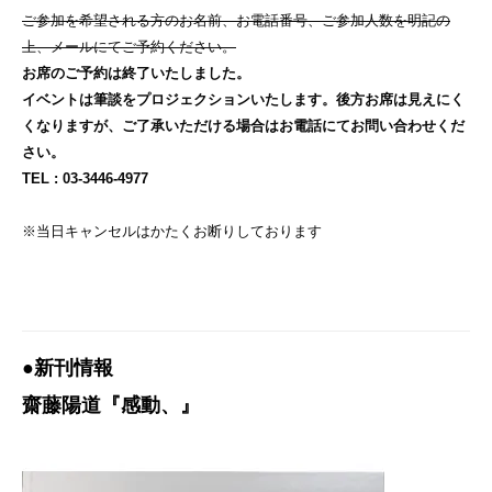
ご参加を希望される方のお名前、お電話番号、ご参加人数を明記の
上、メールにてご予約ください。
お席のご予約は終了いたしました。
イベントは筆談をプロジェクションいたします。後方お席は見えにく
くなりますが、ご了承いただける場合はお電話にてお問い合わせくだ
さい。
TEL : 03-3446-4977
※当日キャンセルはかたくお断りしております
●新刊情報
齋藤陽道『感動、』