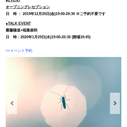
●EVENT
オープニングレセプション
日 時 ： 2019年12月20日(金)19:00-20:30 ※ご予約不要です
●TALK EVENT
齋藤陽道×稲葉俊郎
日 時：2020年1月29日(水)19:00-20:30 (開場18:45)
>>イベント予約