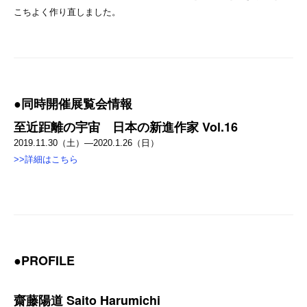
こちよく作り直しました。
●同時開催展覧会情報
至近距離の宇宙 日本の新進作家 Vol.16
2019.11.30（土）—2020.1.26（日）
>>詳細はこちら
●PROFILE
齋藤陽道 Saito Harumichi