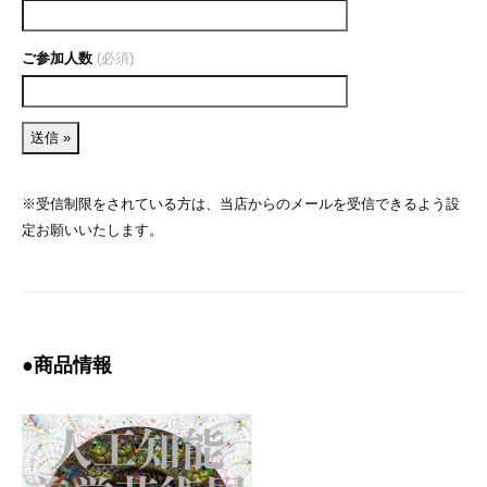
ご参加人数
(必須)
※受信制限をされている方は、当店からのメールを受信できるよう設
定お願いいたします。
●商品情報