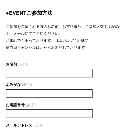
●EVENTご参加方法
ご参加を希望される方のお名前、お電話番号、ご参加人数を明記の
上、メールにてご予約ください。
お電話でも承っております。TEL : 03-3446-4977
※当日キャンセルはかたくお断りしております
お名前
(必須)
よみがな
(必須)
お電話番号
(必須)
メールアドレス
(必須)