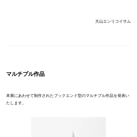
大山エンリコイサム
マルチプル作品
本展にあわせて制作されたブックエンド型のマルチプル作品を発表い
たします。