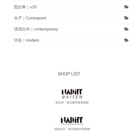
恵比寿｜x10
水戸｜Contrepoint
清澄白河｜contemporary
渋谷｜modern
SHOP LIST
恵比寿・東京都写真美術館
清澄白河・東京都現代美術館