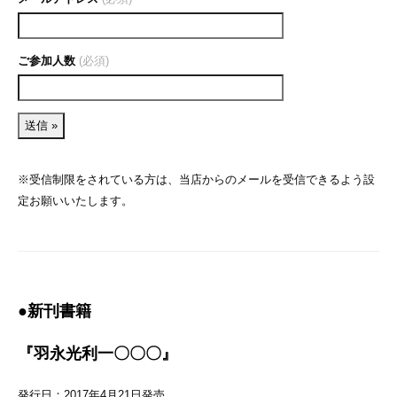
ご参加人数
(必須)
※受信制限をされている方は、当店からのメールを受信できるよう設
定お願いいたします。
●新刊書籍
『羽永光利一〇〇〇』
発行日：2017年4月21日発売