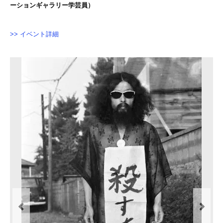
ーションギャラリー学芸員）
>> イベント詳細