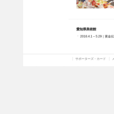
愛知県美術館
2016.4.1 – 5.2
サポーターズ・カード